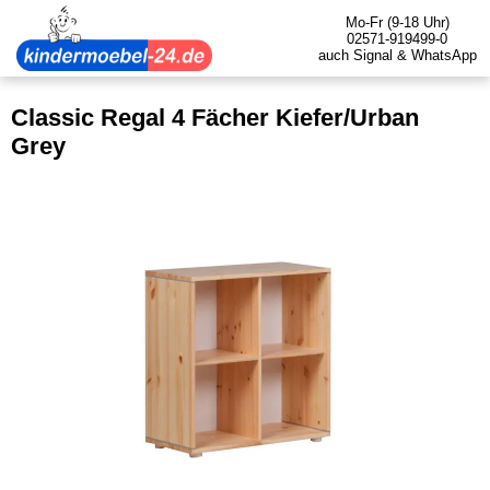
Mo-Fr (9-18 Uhr)
02571-919499-0
auch Signal & WhatsApp
Classic Regal 4 Fächer Kiefer/Urban
Grey