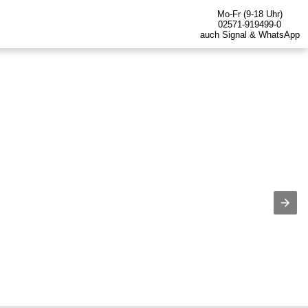
Mo-Fr (9-18 Uhr)
02571-919499-0
auch Signal & WhatsApp