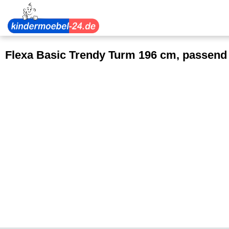
Flexa Basic Trendy Turm 196 cm, passend f