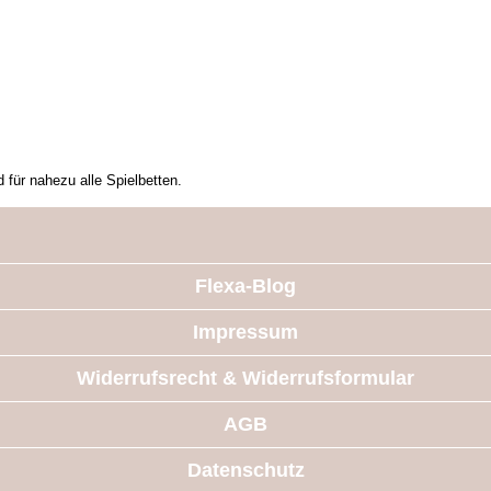
ür nahezu alle Spielbetten.
Flexa-Blog
Impressum
Widerrufsrecht & Widerrufsformular
AGB
Datenschutz