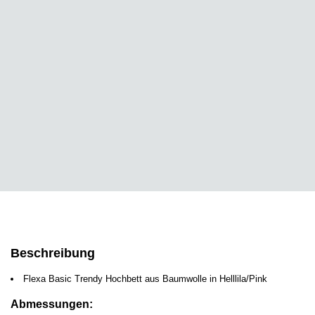
Beschreibung
Flexa Basic Trendy Hochbett aus Baumwolle in Helllila/Pink
Abmessungen: