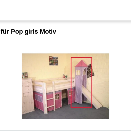
ür Pop girls Motiv