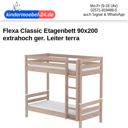
Mo-Fr (9-18 Uhr)
02571-919499-0
auch Signal & WhatsApp
Flexa Classic Etagenbett 90x200
extrahoch ger. Leiter terra