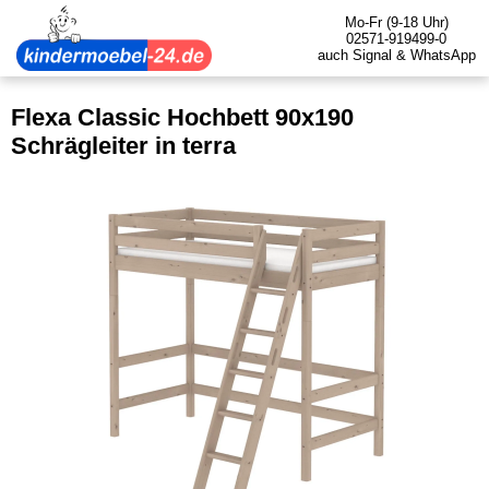
Mo-Fr (9-18 Uhr)
02571-919499-0
auch Signal & WhatsApp
Flexa Classic Hochbett 90x190
Schrägleiter in terra