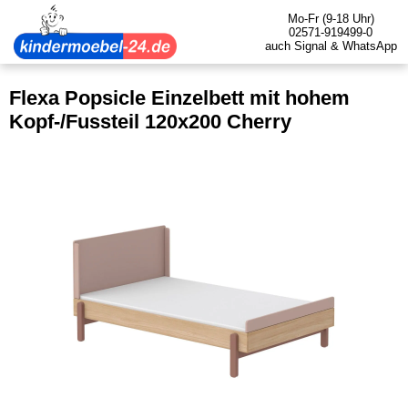
Mo-Fr (9-18 Uhr)
02571-919499-0
auch Signal & WhatsApp
Flexa Popsicle Einzelbett mit hohem
Kopf-/Fussteil 120x200 Cherry