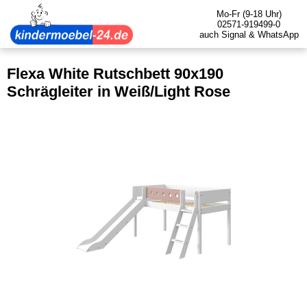
Mo-Fr (9-18 Uhr)
02571-919499-0
auch Signal & WhatsApp
Flexa White Rutschbett 90x190
Schrägleiter in Weiß/Light Rose