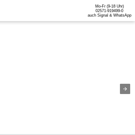
Mo-Fr (9-18 Uhr)
02571-919499-0
auch Signal & WhatsApp