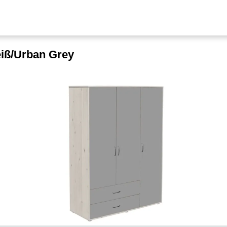
eiß/Urban Grey