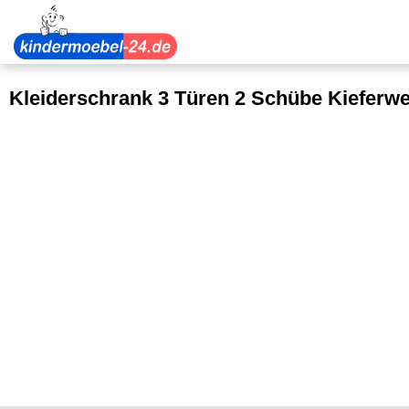
Kleiderschrank 3 Türen 2 Schübe Kieferw