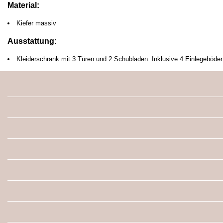
Material:
Kiefer massiv
Ausstattung:
Kleiderschrank mit 3 Türen und 2 Schubladen. Inklusive 4 Einlegebö