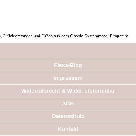
den, 2 Kleiderstangen und Füßen aus dem Classic Systemmöbel Programm
Flexa-Blog
Impressum
Widerrufsrecht & Widerrufsformular
AGB
Datenschutz
Kontakt