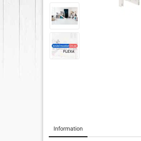
Information