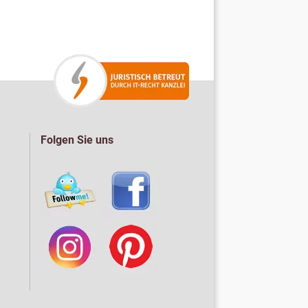
Folgen Sie uns