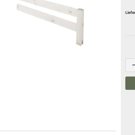
Liefe