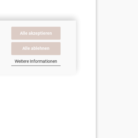
Alle akzeptieren
Alle ablehnen
Weitere Informationen