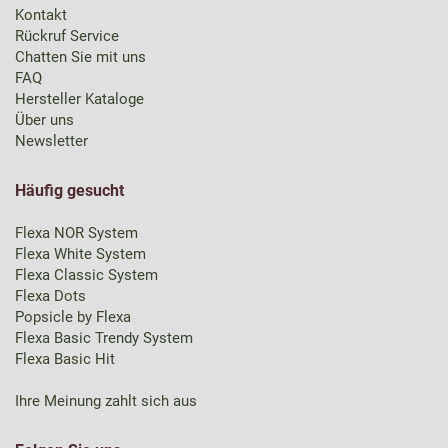
Kontakt
Rückruf Service
Chatten Sie mit uns
FAQ
Hersteller Kataloge
Über uns
Newsletter
Häufig gesucht
Flexa NOR System
Flexa White System
Flexa Classic System
Flexa Dots
Popsicle by Flexa
Flexa Basic Trendy System
Flexa Basic Hit
Ihre Meinung zahlt sich aus