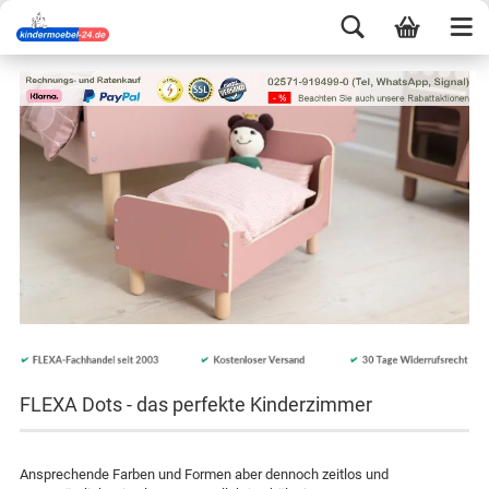
FLEXA Dots - das perfekte Kinderzimmer
Ansprechende Farben und Formen aber dennoch zeitlos und