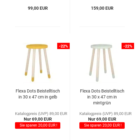
99,00 EUR
159,00 EUR
-22%
-22%
Flexa Dots Beistelltisch
Flexa Dots Beistelltisch
in 30 x 47 cm in gelb
in 30 x 47 cm in
mintgrün
Katalogpreis (UVP) 89,00 EUR
Katalogpreis (UVP) 89,00 EUR
Nur 69,00 EUR
Nur 69,00 EUR
Sie sparen 20,00 EUR !
Sie sparen 20,00 EUR !