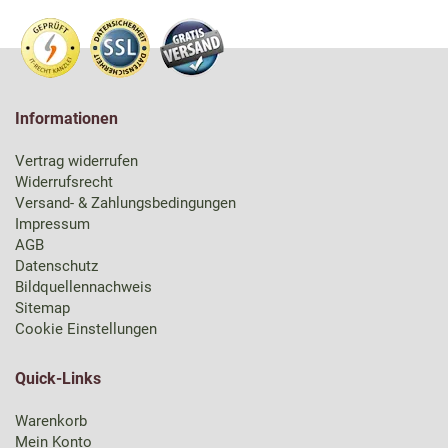
Informationen
Vertrag widerrufen
Widerrufsrecht
Versand- & Zahlungsbedingungen
Impressum
AGB
Datenschutz
Bildquellennachweis
Sitemap
Cookie Einstellungen
Quick-Links
Warenkorb
Mein Konto