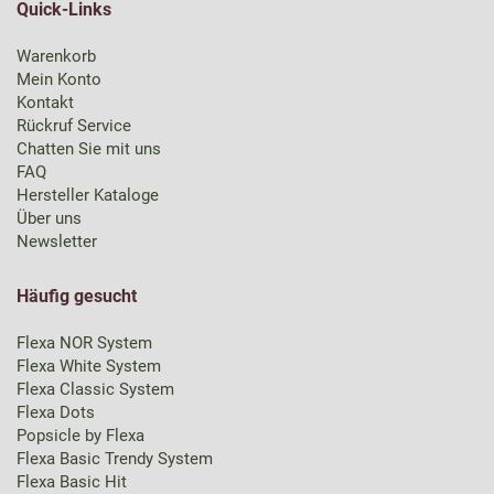
Quick-Links
Warenkorb
Mein Konto
Kontakt
Rückruf Service
Chatten Sie mit uns
FAQ
Hersteller Kataloge
Über uns
Newsletter
Häufig gesucht
Flexa NOR System
Flexa White System
Flexa Classic System
Flexa Dots
Popsicle by Flexa
Flexa Basic Trendy System
Flexa Basic Hit