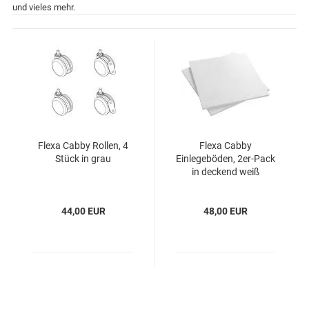
und vieles mehr.
Flexa Cabby Rollen, 4
Flexa Cabby
Stück in grau
Einlegeböden, 2er-Pack
in deckend weiß
44,00 EUR
48,00 EUR