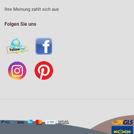
Ihre Meinung zahlt sich aus
Folgen Sie uns