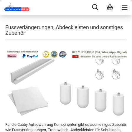
Fussverlängerungen, Abdeckleisten und sonstiges
Zubehör
Für die Cabby Aufbewahrung Komponenten gibt es auch einiges Zubehör,
wie Fussverlängerungen, Trennwände, Abdeckleisten für Schubladen,