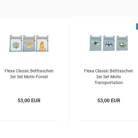
Flexa Classic Betttaschen
Flexa Classic Betttaschen
3er Set Motiv Forest
3er Set Motiv
Transportation
53,00 EUR
53,00 EUR