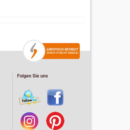
Folgen Sie uns