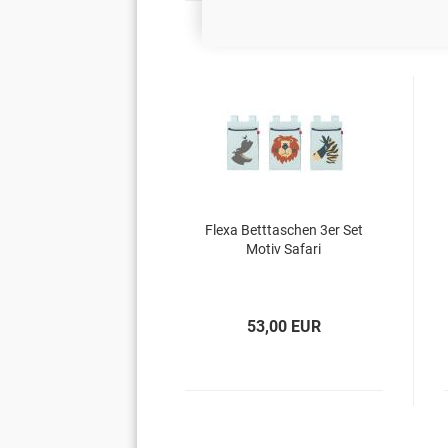
Flexa Betttaschen 3er Set
Motiv Safari
53,00 EUR