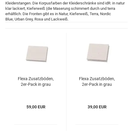
Kleiderstangen. Die Korpusfarben der Kleiderschränke sind idR. in natur
klar lackiert, Kieferweiß (die Maserung schimmert durch und terra
erhältlich. Die Fronten gibt es in Natur, Kieferweiß, Terra, Nordic
Blue, Urban Grey, Rosa und Lackweiß.
Flexa Zusatzböden,
Flexa Zusatzböden,
2er-Pack in grau
2er-Pack in grau
59,00 EUR
39,00 EUR