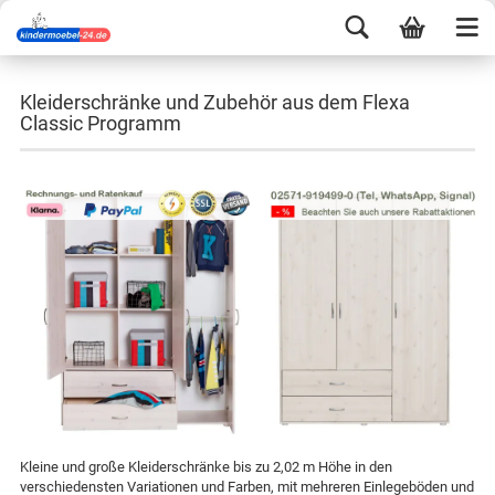
Kleiderschränke und Zubehör aus dem Flexa
Classic Programm
Kleine und große Kleiderschränke bis zu 2,02 m Höhe in den
verschiedensten Variationen und Farben, mit mehreren Einlegeböden und