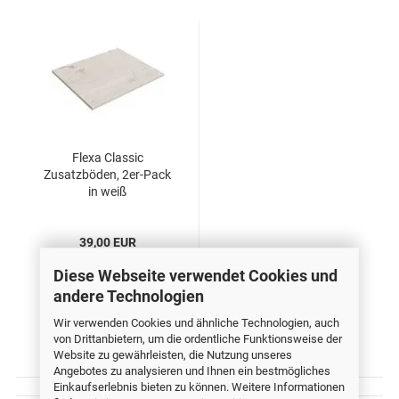
Flexa Classic
Zusatzböden, 2er-Pack
in weiß
39,00 EUR
Diese Webseite verwendet Cookies und
andere Technologien
Wir verwenden Cookies und ähnliche Technologien, auch
von Drittanbietern, um die ordentliche Funktionsweise der
Website zu gewährleisten, die Nutzung unseres
Angebotes zu analysieren und Ihnen ein bestmögliches
Einkaufserlebnis bieten zu können. Weitere Informationen