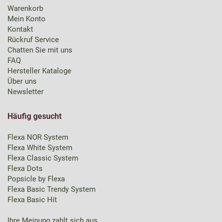
Warenkorb
Mein Konto
Kontakt
Rückruf Service
Chatten Sie mit uns
FAQ
Hersteller Kataloge
Über uns
Newsletter
Häufig gesucht
Flexa NOR System
Flexa White System
Flexa Classic System
Flexa Dots
Popsicle by Flexa
Flexa Basic Trendy System
Flexa Basic Hit
Ihre Meinung zahlt sich aus