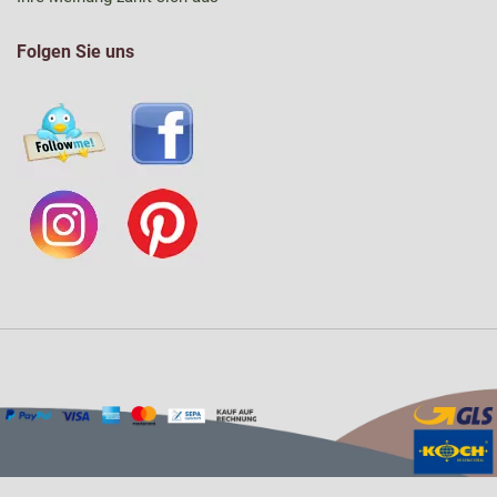
Folgen Sie uns