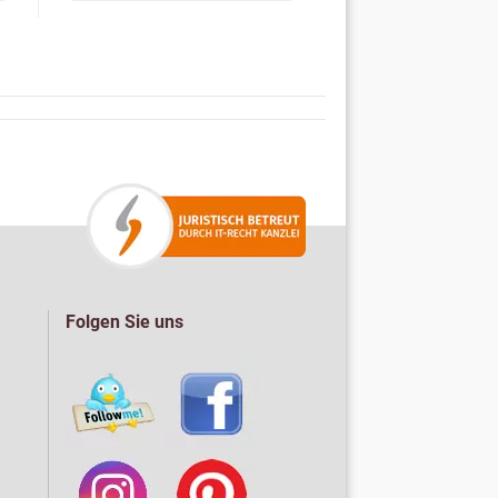
Folgen Sie uns