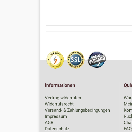
Informationen
Qui
Vertrag widerrufen
War
Widerrufsrecht
Mei
Versand- & Zahlungsbedingungen
Kon
Impressum
Rück
AGB
Chat
Datenschutz
FAQ