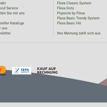
takt
Flexa Classic System
ruf Service
Flexa Dots
ten Sie mit uns
Popsicle by Flexa
Flexa Basic Trendy System
teller Kataloge
Flexa Basic Hit
r uns
sletter
Ihre Meinung zahlt sich aus