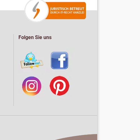
Folgen Sie uns