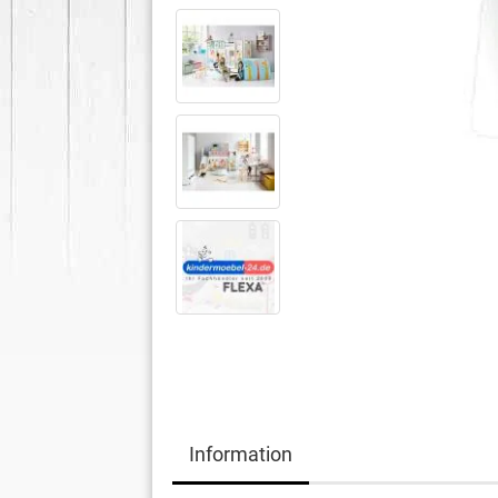
Information