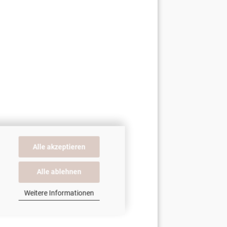
Alle akzeptieren
Alle ablehnen
Weitere Informationen