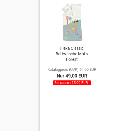
Flexa Classic
Bettwäsche Motiv
Forest
Katalogpreis (UVP) 64,00 EUR
Nur 49,00 EUR
Sie sparen 15,00 EUR !