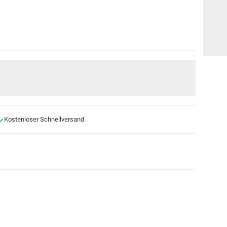
Kostenloser Schnellversand