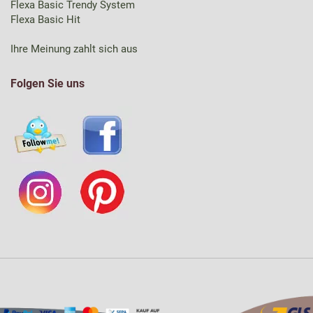
Flexa Basic Trendy System
Flexa Basic Hit
Ihre Meinung zahlt sich aus
Folgen Sie uns