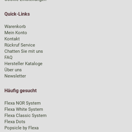
Quick-Links
Warenkorb
Mein Konto
Kontakt
Rückruf Service
Chatten Sie mit uns
FAQ
Hersteller Kataloge
Über uns
Newsletter
Häufig gesucht
Flexa NOR System
Flexa White System
Flexa Classic System
Flexa Dots
Popsicle by Flexa