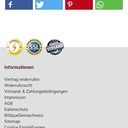
Informationen
Vertrag widerrufen
Widerrufsrecht
Versand- & Zahlungsbedingungen
Impressum
AGB
Datenschutz
Bildquellennachweis
Sitemap
Cookie Einstellungen