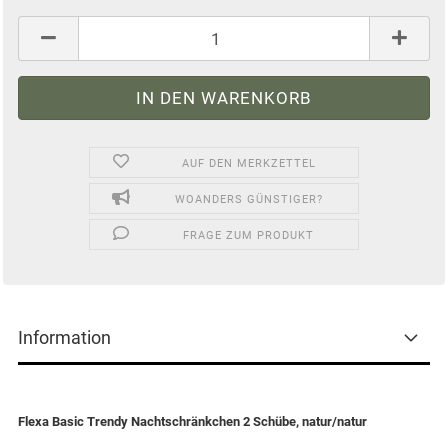
AUF DEN MERKZETTEL
WOANDERS GÜNSTIGER?
FRAGE ZUM PRODUKT
Information
Flexa Basic Trendy Nachtschränkchen 2 Schübe, natur/natur