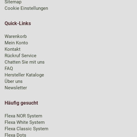
Sitemap
Cookie Einstellungen
Quick-Links
Warenkorb
Mein Konto
Kontakt
Rückruf Service
Chatten Sie mit uns
FAQ
Hersteller Kataloge
Über uns
Newsletter
Häufig gesucht
Flexa NOR System
Flexa White System
Flexa Classic System
Flexa Dots