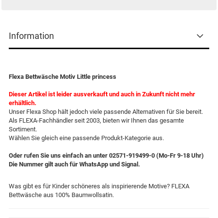
Information
Flexa Bettwäsche Motiv Little princess
Dieser Artikel ist leider ausverkauft und auch in Zukunft nicht mehr
erhältlich.
Unser Flexa Shop hält jedoch viele passende Alternativen für Sie bereit.
Als FLEXA-Fachhändler seit 2003, bieten wir Ihnen das gesamte
Sortiment.
Wählen Sie gleich eine passende Produkt-Kategorie aus.
Oder rufen Sie uns einfach an unter 02571-919499-0 (Mo-Fr 9-18 Uhr)
Die Nummer gilt auch für WhatsApp und Signal.
Was gibt es für Kinder schöneres als inspirierende Motive? FLEXA
Bettwäsche aus 100% Baumwollsatin.