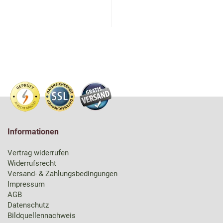
Informationen
Vertrag widerrufen
Widerrufsrecht
Versand- & Zahlungsbedingungen
Impressum
AGB
Datenschutz
Bildquellennachweis