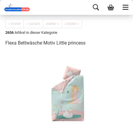
« Erster
« zurück
weiter »
Letzter »
2656
Artikel in dieser Kategorie
Flexa Bettwäsche Motiv Little princess