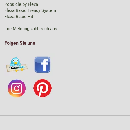
Popsicle by Flexa
Flexa Basic Trendy System
Flexa Basic Hit
Ihre Meinung zahlt sich aus
Folgen Sie uns