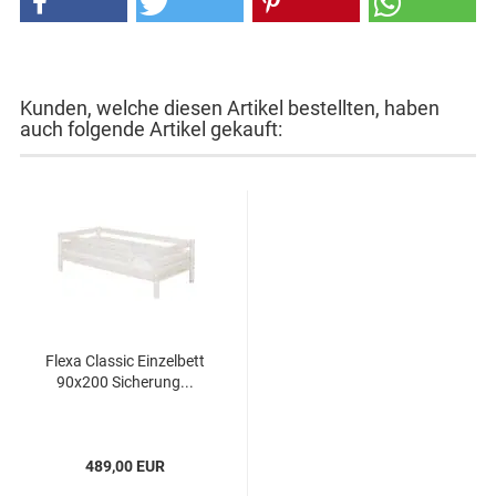
Kunden, welche diesen Artikel bestellten, haben
auch folgende Artikel gekauft:
Flexa Classic Einzelbett
90x200 Sicherung...
489,00 EUR