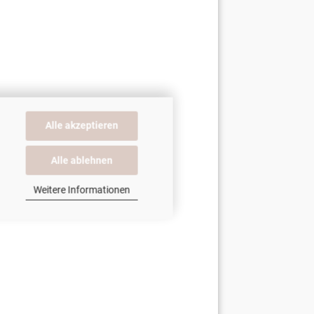
Alle akzeptieren
Alle ablehnen
Weitere Informationen