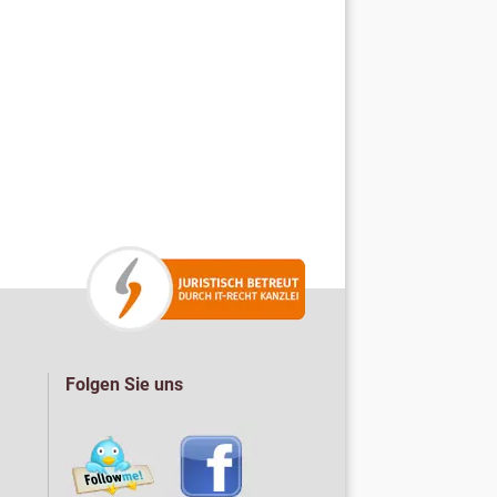
Folgen Sie uns