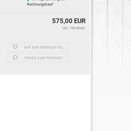
Rechnungskauf
575,00 EUR
inkl. 19% MwSt.
AUF DEN MERKZETTEL
FRAGE ZUM PRODUKT