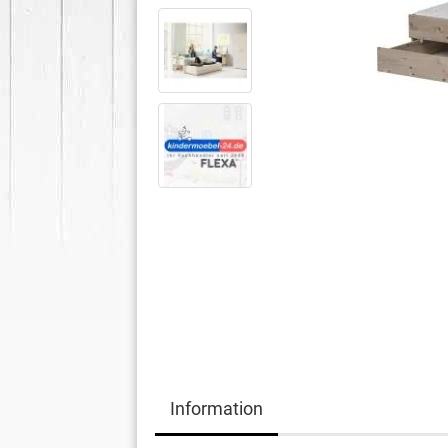
Information