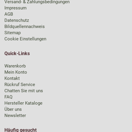
Versand- & Zahlungsbedingungen
Impressum
AGB
Datenschutz
Bildquellennachweis
Sitemap
Cookie Einstellungen
Quick-Links
Warenkorb
Mein Konto
Kontakt
Rückruf Service
Chatten Sie mit uns
FAQ
Hersteller Kataloge
Über uns
Newsletter
Häufig gesucht