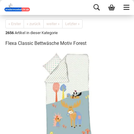
« Erster
« zurück
weiter »
Letzter »
2656
Artikel in dieser Kategorie
Flexa Classic Bettwäsche Motiv Forest