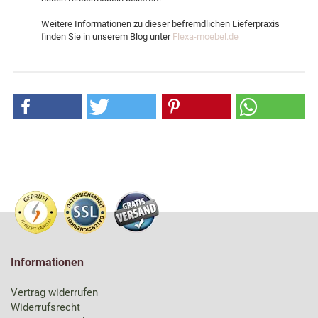
Weitere Informationen zu dieser befremdlichen Lieferpraxis
finden Sie in unserem Blog unter
Flexa-moebel.de
Informationen
Vertrag widerrufen
Widerrufsrecht