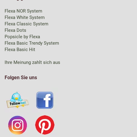
Flexa NOR System
Flexa White System
Flexa Classic System
Flexa Dots
Popsicle by Flexa
Flexa Basic Trendy System
Flexa Basic Hit
Ihre Meinung zahlt sich aus
Folgen Sie uns