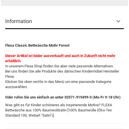
Information
Flexa Classic Bettwäsche Motiv Forest
Dieser Artikel ist leider ausverkauft und auch in Zukunft nicht mehr
erhältlich.
In unserem Flexa Shop finden Sie aber viele passende Alternativen.
Bei uns finden Sie alle Produkte des dänischen Kindermöbel Hersteller
Flexa.
Klicken Sie oben rechts in das Menü um eine passende Kategorie
auszuwählen.
Oder rufen Sie uns einfach an unter 02571-919499-0 (Mo-Fr 9-18 Uhr)
Was gibt es für Kinder schöneres als inspirierende Motive? FLEXA
Bettwäsche aus 100% Baumwollsatin [100% Baumwolle (Öko-Tex
Standard 100, Webart "Satin")].