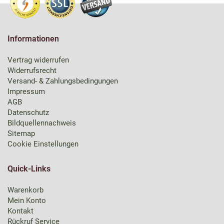
Informationen
Vertrag widerrufen
Widerrufsrecht
Versand- & Zahlungsbedingungen
Impressum
AGB
Datenschutz
Bildquellennachweis
Sitemap
Cookie Einstellungen
Quick-Links
Warenkorb
Mein Konto
Kontakt
Rückruf Service