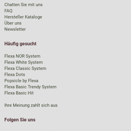
Chatten Sie mit uns
FAQ
Hersteller Kataloge
Über uns
Newsletter
Häufig gesucht
Flexa NOR System
Flexa White System
Flexa Classic System
Flexa Dots
Popsicle by Flexa
Flexa Basic Trendy System
Flexa Basic Hit
Ihre Meinung zahlt sich aus
Folgen Sie uns