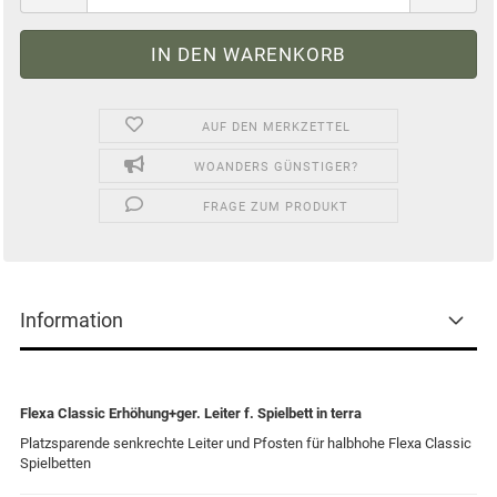
AUF DEN MERKZETTEL
WOANDERS GÜNSTIGER?
FRAGE ZUM PRODUKT
Information
Flexa Classic Erhöhung+ger. Leiter f. Spielbett in terra
Platzsparende senkrechte Leiter und Pfosten für halbhohe Flexa Classic
Spielbetten