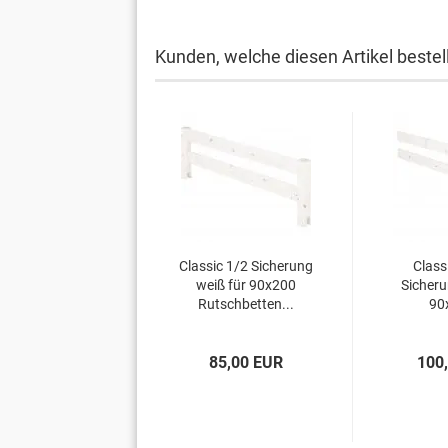
Kunden, welche diesen Artikel bestel
Classic 1/2 Sicherung
Class
weiß für 90x200
Sicheru
Rutschbetten...
90
85,00 EUR
100