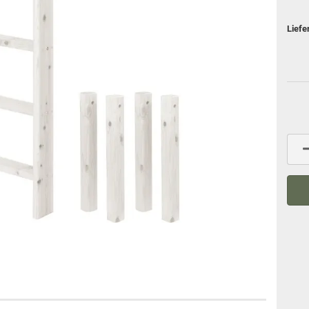
Liefe