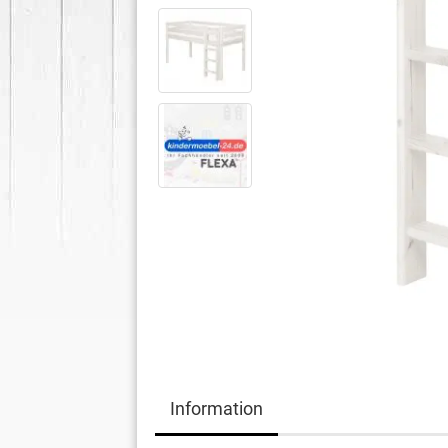
Information