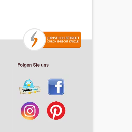
Folgen Sie uns