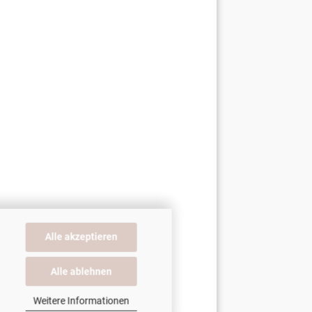
Alle akzeptieren
Alle ablehnen
Weitere Informationen