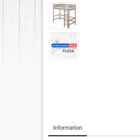
Information