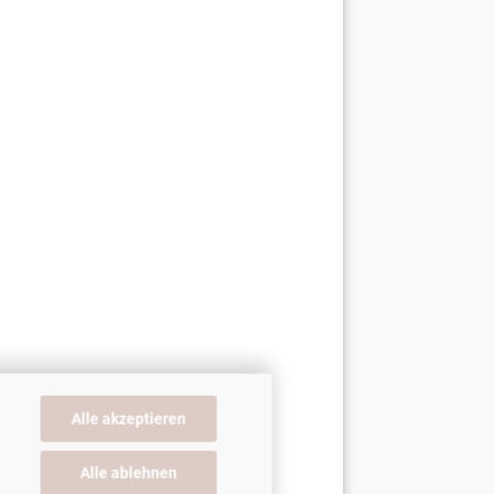
Alle akzeptieren
Alle ablehnen