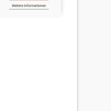
Weitere Informationen