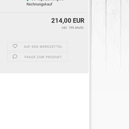
Rechnungskauf
214,00 EUR
inkl. 19% MwSt.
AUF DEN MERKZETTEL
FRAGE ZUM PRODUKT