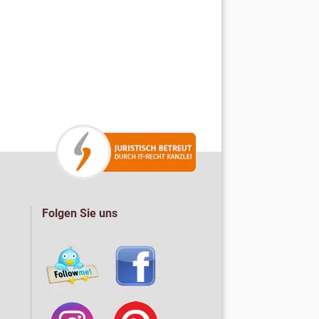
Folgen Sie uns