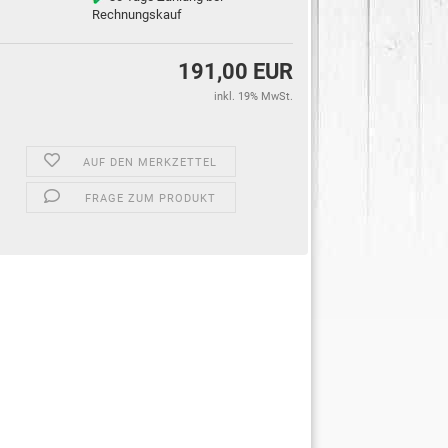
Rechnungskauf
191,00 EUR
inkl. 19% MwSt.
AUF DEN MERKZETTEL
FRAGE ZUM PRODUKT