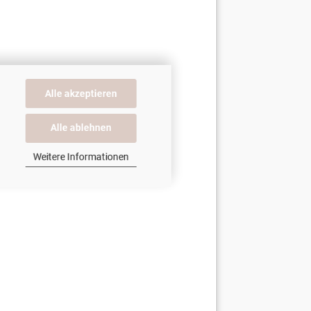
Alle akzeptieren
Alle ablehnen
Weitere Informationen