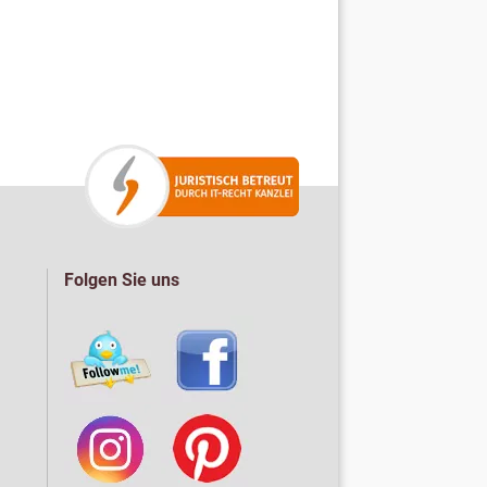
Folgen Sie uns