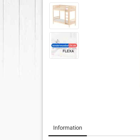
Information