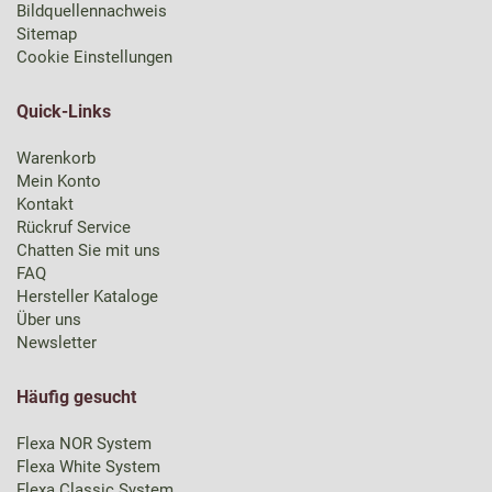
Bildquellennachweis
Sitemap
Cookie Einstellungen
Quick-Links
Warenkorb
Mein Konto
Kontakt
Rückruf Service
Chatten Sie mit uns
FAQ
Hersteller Kataloge
Über uns
Newsletter
Häufig gesucht
Flexa NOR System
Flexa White System
Flexa Classic System