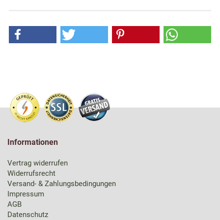
Informationen
Vertrag widerrufen
Widerrufsrecht
Versand- & Zahlungsbedingungen
Impressum
AGB
Datenschutz