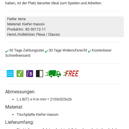
haben, ist der Platz darunter ideal zum Spielen und Arbeiten.
Farbe: terra
Material: Kiefer massiv
Produktnr.: 82-50112-11
Herst./Kollektion: Flexa / Classic
30 Tage Zahlungsziel
30 Tage Widerrufsrecht
Kostenloser
Schnellversand
Abmessungen:
L x B(T) x H in mm = 2103x525x26
Material:
Tischplatte Kiefer massiv
Lieferumfang: