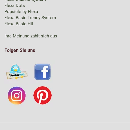
Flexa Dots
Popsicle by Flexa
Flexa Basic Trendy System
Flexa Basic Hit
Ihre Meinung zahlt sich aus
Folgen Sie uns