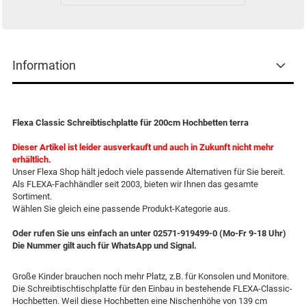
Information
Flexa Classic Schreibtischplatte für 200cm Hochbetten terra
Dieser Artikel ist leider ausverkauft und auch in Zukunft nicht mehr
erhältlich.
Unser Flexa Shop hält jedoch viele passende Alternativen für Sie bereit.
Als FLEXA-Fachhändler seit 2003, bieten wir Ihnen das gesamte
Sortiment.
Wählen Sie gleich eine passende Produkt-Kategorie aus.
Oder rufen Sie uns einfach an unter 02571-919499-0 (Mo-Fr 9-18 Uhr)
Die Nummer gilt auch für WhatsApp und Signal.
Große Kinder brauchen noch mehr Platz, z.B. für Konsolen und Monitore.
Die Schreibtischtischplatte für den Einbau in bestehende FLEXA-Classic-
Hochbetten. Weil diese Hochbetten eine Nischenhöhe von 139 cm