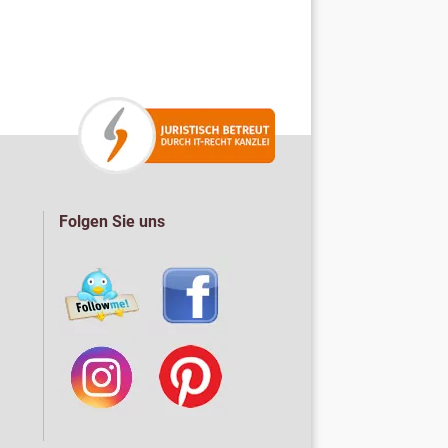
Folgen Sie uns