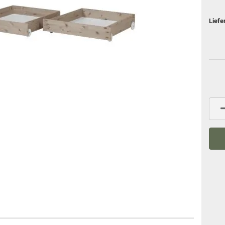
Liefe