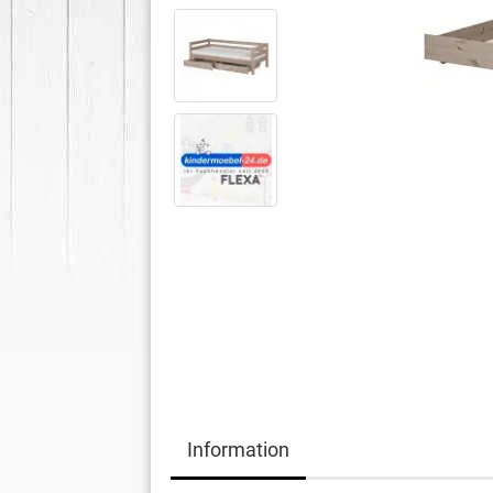
Information