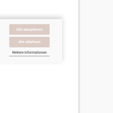
Alle akzeptieren
Alle ablehnen
Weitere Informationen