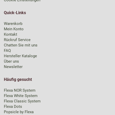
Cookie Einstellungen
Quick-Links
Warenkorb
Mein Konto
Kontakt
Rückruf Service
Chatten Sie mit uns
FAQ
Hersteller Kataloge
Über uns
Newsletter
Häufig gesucht
Flexa NOR System
Flexa White System
Flexa Classic System
Flexa Dots
Popsicle by Flexa