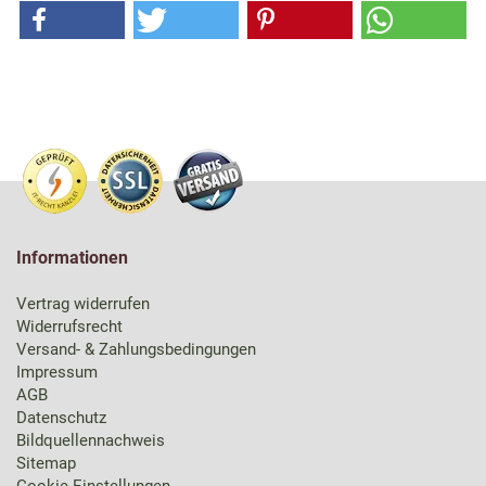
Informationen
Vertrag widerrufen
Widerrufsrecht
Versand- & Zahlungsbedingungen
Impressum
AGB
Datenschutz
Bildquellennachweis
Sitemap