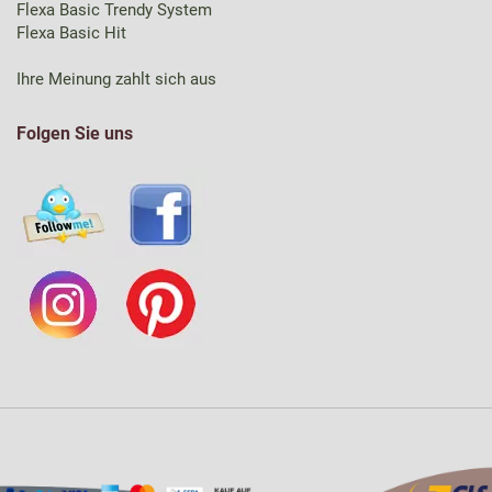
Flexa Basic Trendy System
Flexa Basic Hit
Ihre Meinung zahlt sich aus
Folgen Sie uns