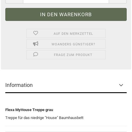
AUF DEN MERKZETTEL
WOANDERS GÜNSTIGER?
FRAGE ZUM PRODUKT
Information
Flexa MyHouse Treppe grau
Treppe für das niedrige "House" Baumhausbett