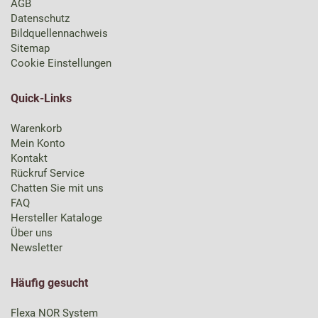
AGB
Datenschutz
Bildquellennachweis
Sitemap
Cookie Einstellungen
Quick-Links
Warenkorb
Mein Konto
Kontakt
Rückruf Service
Chatten Sie mit uns
FAQ
Hersteller Kataloge
Über uns
Newsletter
Häufig gesucht
Flexa NOR System