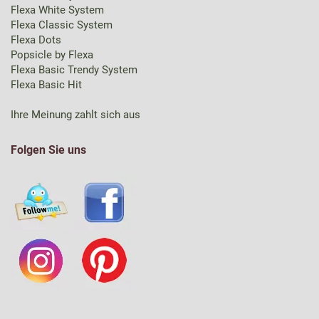
Flexa White System
Flexa Classic System
Flexa Dots
Popsicle by Flexa
Flexa Basic Trendy System
Flexa Basic Hit
Ihre Meinung zahlt sich aus
Folgen Sie uns