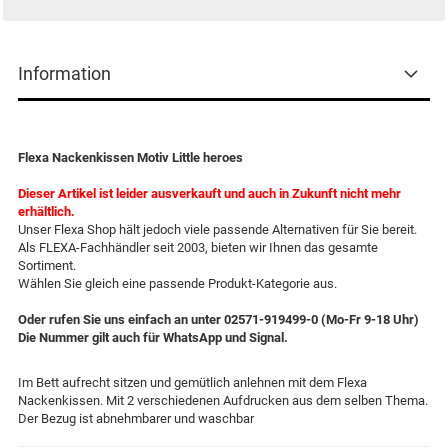
Information
Flexa Nackenkissen Motiv Little heroes
Dieser Artikel ist leider ausverkauft und auch in Zukunft nicht mehr
erhältlich.
Unser Flexa Shop hält jedoch viele passende Alternativen für Sie bereit.
Als FLEXA-Fachhändler seit 2003, bieten wir Ihnen das gesamte
Sortiment.
Wählen Sie gleich eine passende Produkt-Kategorie aus.
Oder rufen Sie uns einfach an unter 02571-919499-0 (Mo-Fr 9-18 Uhr)
Die Nummer gilt auch für WhatsApp und Signal.
Im Bett aufrecht sitzen und gemütlich anlehnen mit dem Flexa
Nackenkissen. Mit 2 verschiedenen Aufdrucken aus dem selben Thema.
Der Bezug ist abnehmbarer und waschbar