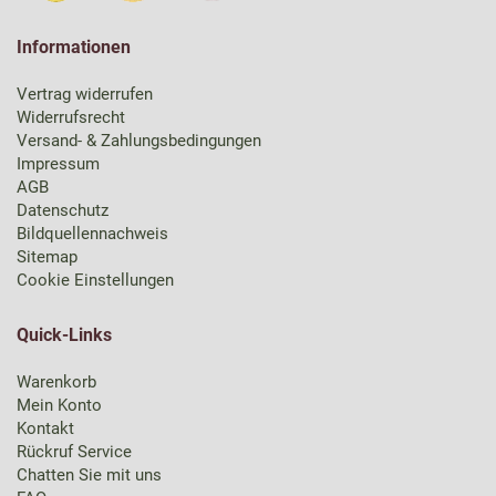
Informationen
Vertrag widerrufen
Widerrufsrecht
Versand- & Zahlungsbedingungen
Impressum
AGB
Datenschutz
Bildquellennachweis
Sitemap
Cookie Einstellungen
Quick-Links
Warenkorb
Mein Konto
Kontakt
Rückruf Service
Chatten Sie mit uns