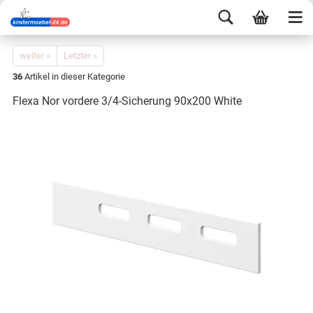
weiter »
Letzter »
36
Artikel in dieser Kategorie
Flexa Nor vordere 3/4-Sicherung 90x200 White