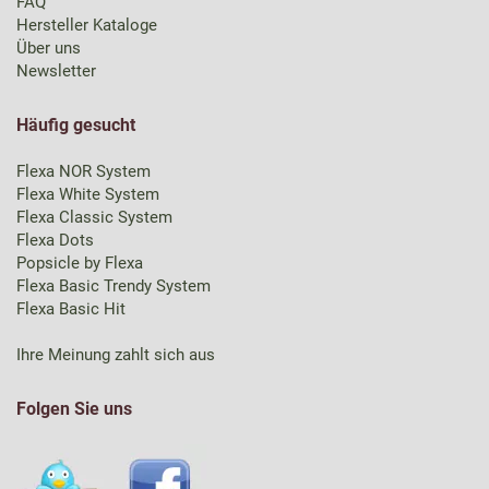
FAQ
Hersteller Kataloge
Über uns
Newsletter
Häufig gesucht
Flexa NOR System
Flexa White System
Flexa Classic System
Flexa Dots
Popsicle by Flexa
Flexa Basic Trendy System
Flexa Basic Hit
Ihre Meinung zahlt sich aus
Folgen Sie uns