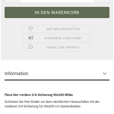
AUF DEN MERKZETTEL
WOANDERS GÜNSTIGER?
FRAGE ZUM PRODUKT
Information
Flexa Nor vordere 3/4-Sicherung 90x200 White
Schützen Sie Ihre Kinder vor dem nächtlichen Herausfallen mit der
vorderen 3/4-Sicherung für 90x200 cm Systembetten