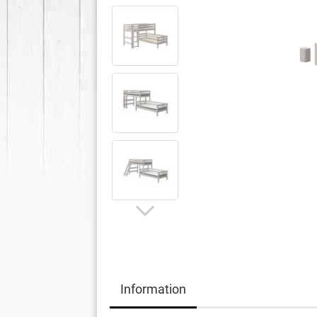
Information