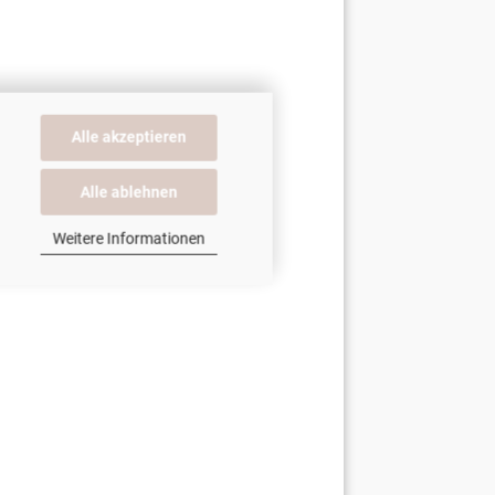
Alle akzeptieren
Alle ablehnen
Weitere Informationen