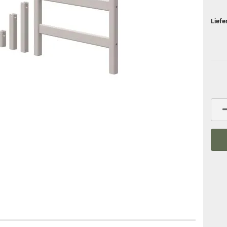
Liefe