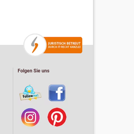
Folgen Sie uns