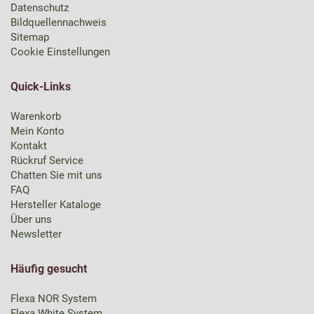
Datenschutz
Bildquellennachweis
Sitemap
Cookie Einstellungen
Quick-Links
Warenkorb
Mein Konto
Kontakt
Rückruf Service
Chatten Sie mit uns
FAQ
Hersteller Kataloge
Über uns
Newsletter
Häufig gesucht
Flexa NOR System
Flexa White System