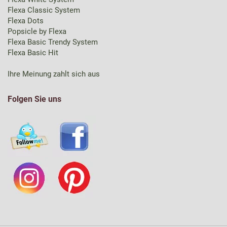
Flexa Classic System
Flexa Dots
Popsicle by Flexa
Flexa Basic Trendy System
Flexa Basic Hit
Ihre Meinung zahlt sich aus
Folgen Sie uns