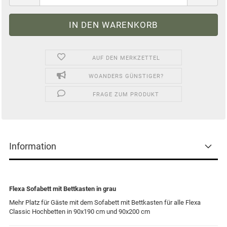
AUF DEN MERKZETTEL
WOANDERS GÜNSTIGER?
FRAGE ZUM PRODUKT
Information
Flexa Sofabett mit Bettkasten in grau
Mehr Platz für Gäste mit dem Sofabett mit Bettkasten für alle Flexa
Classic Hochbetten in 90x190 cm und 90x200 cm