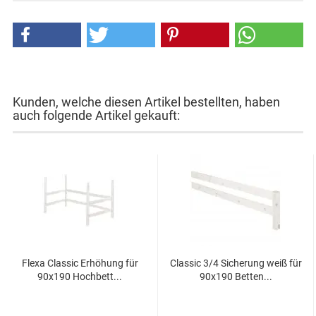
Kunden, welche diesen Artikel bestellten, haben
auch folgende Artikel gekauft:
Flexa Classic Erhöhung für
Classic 3/4 Sicherung weiß für
90x190 Hochbett...
90x190 Betten...