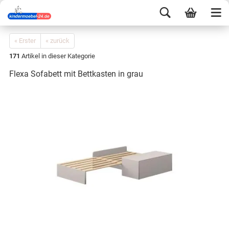
« Erster
« zurück
171
Artikel in dieser Kategorie
Flexa Sofabett mit Bettkasten in grau