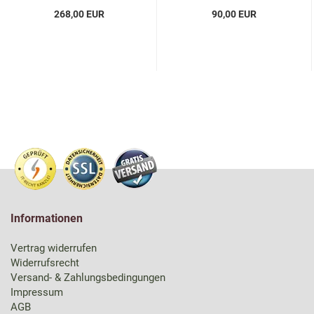
268,00 EUR
90,00 EUR
Informationen
Vertrag widerrufen
Widerrufsrecht
Versand- & Zahlungsbedingungen
Impressum
AGB