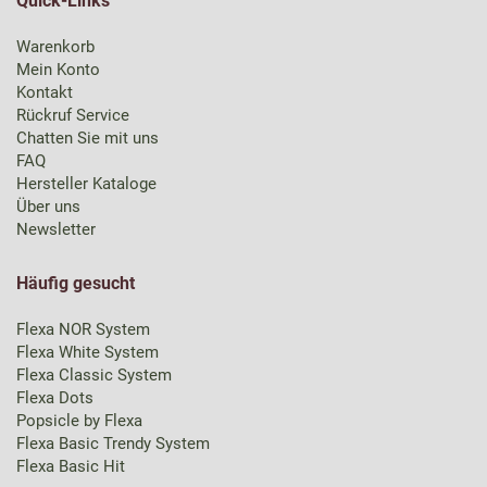
Quick-Links
Warenkorb
Mein Konto
Kontakt
Rückruf Service
Chatten Sie mit uns
FAQ
Hersteller Kataloge
Über uns
Newsletter
Häufig gesucht
Flexa NOR System
Flexa White System
Flexa Classic System
Flexa Dots
Popsicle by Flexa
Flexa Basic Trendy System
Flexa Basic Hit