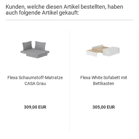
Kunden, welche diesen Artikel bestellten, haben
auch folgende Artikel gekauft:
Flexa Schaumstoff-Matratze
Flexa White Sofabett mit
CASA Grau
Bettkasten
309,00 EUR
305,00 EUR