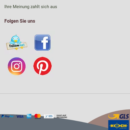
Ihre Meinung zahlt sich aus
Folgen Sie uns