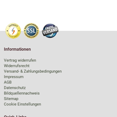
Informationen
Vertrag widerrufen
Widerrufsrecht
Versand- & Zahlungsbedingungen
Impressum
AGB
Datenschutz
Bildquellennachweis
Sitemap
Cookie Einstellungen