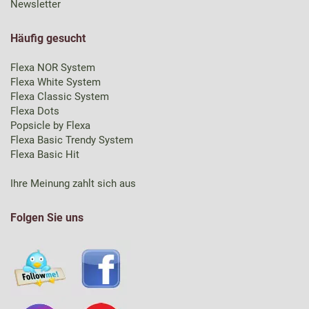
Newsletter
Häufig gesucht
Flexa NOR System
Flexa White System
Flexa Classic System
Flexa Dots
Popsicle by Flexa
Flexa Basic Trendy System
Flexa Basic Hit
Ihre Meinung zahlt sich aus
Folgen Sie uns