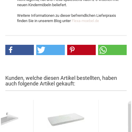
neuen Kindermöbeln beliefert.
Weitere Informationen zu dieser befremdlichen Lieferpraxis
finden Sie in unserem Blog unter
Flexa-moebel.de
Kunden, welche diesen Artikel bestellten, haben
auch folgende Artikel gekauft: