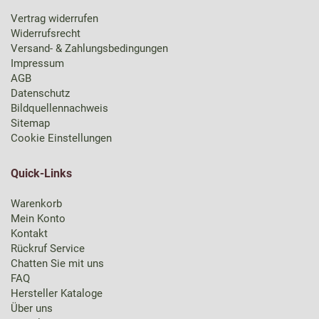
Vertrag widerrufen
Widerrufsrecht
Versand- & Zahlungsbedingungen
Impressum
AGB
Datenschutz
Bildquellennachweis
Sitemap
Cookie Einstellungen
Quick-Links
Warenkorb
Mein Konto
Kontakt
Rückruf Service
Chatten Sie mit uns
FAQ
Hersteller Kataloge
Über uns