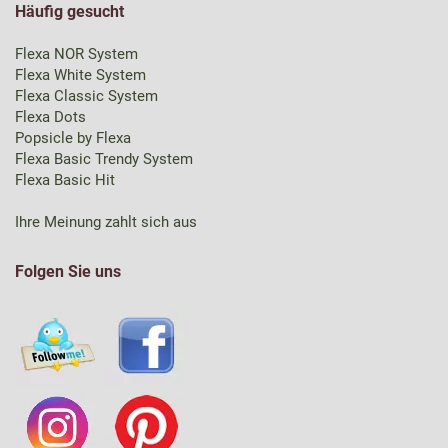
Häufig gesucht
Flexa NOR System
Flexa White System
Flexa Classic System
Flexa Dots
Popsicle by Flexa
Flexa Basic Trendy System
Flexa Basic Hit
Ihre Meinung zahlt sich aus
Folgen Sie uns