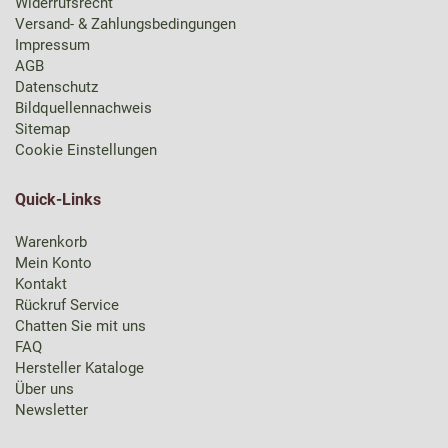
Widerrufsrecht
Versand- & Zahlungsbedingungen
Impressum
AGB
Datenschutz
Bildquellennachweis
Sitemap
Cookie Einstellungen
Quick-Links
Warenkorb
Mein Konto
Kontakt
Rückruf Service
Chatten Sie mit uns
FAQ
Hersteller Kataloge
Über uns
Newsletter