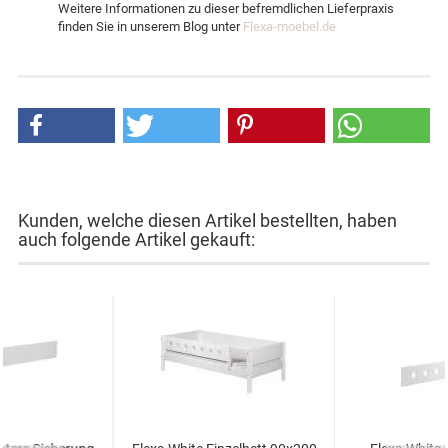
Weitere Informationen zu dieser befremdlichen Lieferpraxis
finden Sie in unserem Blog unter
Flexa-moebel.de
Kunden, welche diesen Artikel bestellten, haben
auch folgende Artikel gekauft: