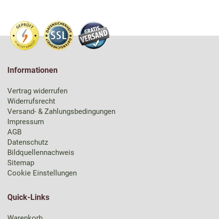
Informationen
Vertrag widerrufen
Widerrufsrecht
Versand- & Zahlungsbedingungen
Impressum
AGB
Datenschutz
Bildquellennachweis
Sitemap
Cookie Einstellungen
Quick-Links
Warenkorb