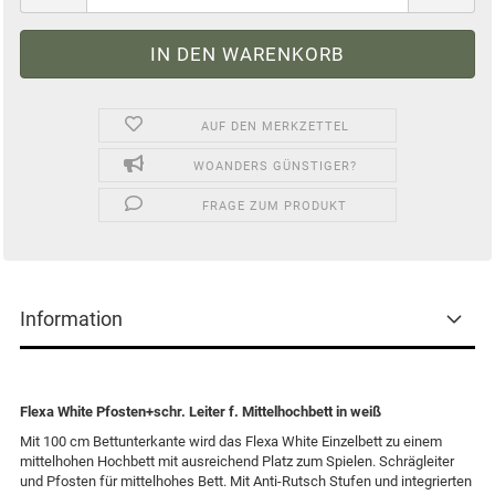
AUF DEN MERKZETTEL
WOANDERS GÜNSTIGER?
FRAGE ZUM PRODUKT
Information
Flexa White Pfosten+schr. Leiter f. Mittelhochbett in weiß
Mit 100 cm Bettunterkante wird das Flexa White Einzelbett zu einem
mittelhohen Hochbett mit ausreichend Platz zum Spielen. Schrägleiter
und Pfosten für mittelhohes Bett. Mit Anti-Rutsch Stufen und integrierten