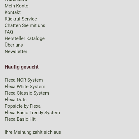
Mein Konto
Kontakt
Rückruf Service
Chatten Sie mit uns
FAQ
Hersteller Kataloge
Über uns
Newsletter
Häufig gesucht
Flexa NOR System
Flexa White System
Flexa Classic System
Flexa Dots
Popsicle by Flexa
Flexa Basic Trendy System
Flexa Basic Hit
Ihre Meinung zahlt sich aus