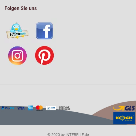
Folgen Sie uns
© 2020 by iNTERFILE.de