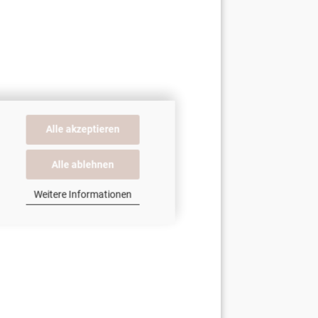
Alle akzeptieren
Alle ablehnen
Weitere Informationen