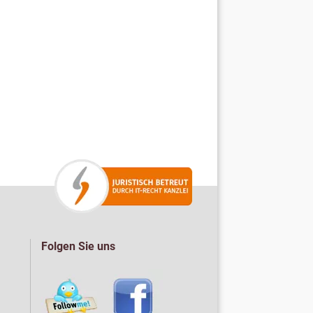
Folgen Sie uns