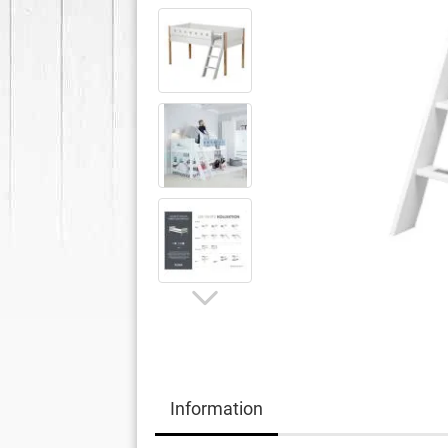
Information