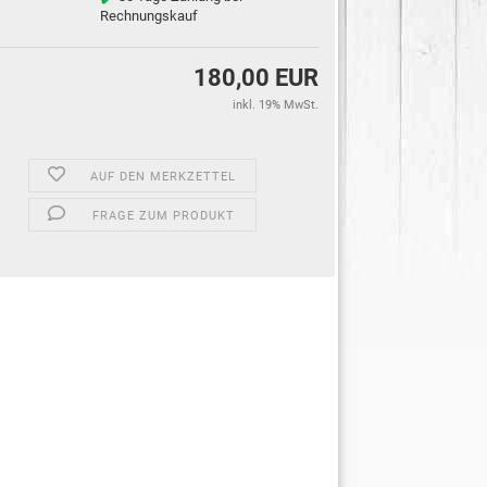
Rechnungskauf
180,00 EUR
inkl. 19% MwSt.
AUF DEN MERKZETTEL
FRAGE ZUM PRODUKT