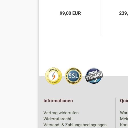
99,00 EUR
239
Informationen
Qui
Vertrag widerrufen
War
Widerrufsrecht
Mei
Versand- & Zahlungsbedingungen
Kon