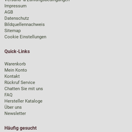
Impressum
AGB
Datenschutz
Bildquellennachweis
Sitemap
Cookie Einstellungen
Quick-Links
Warenkorb
Mein Konto
Kontakt
Rückruf Service
Chatten Sie mit uns
FAQ
Hersteller Kataloge
Über uns
Newsletter
Häufig gesucht