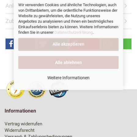
Wir verwenden Cookies und ähnliche Technologien, auch
Anleitung
von Drittanbietern, um die ordentliche Funktionsweise der
Website zu gewährleisten, die Nutzung unseres
Zubehör
Angebotes zu analysieren und Ihnen ein bestmögliches
Einkaufserlebnis bieten zu können. Weitere Informationen
finden Sie in unserer
Datenschutzerklärung
.
Alle akzeptieren
Alle ablehnen
Weitere Informationen
Informationen
Vertrag widerrufen
Widerrufsrecht
Versand- & Zahlungsbedingungen