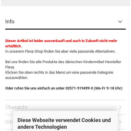
Info
Dieser Artikel ist leider ausverkauft und auch in Zukunft nicht mehr
erhältlich.
In unserem Flexa Shop finden Sie aber viele passende Alternativen.
Bei uns finden Sie alle Produkte des dänischen Kindermöbel Hersteller
Flexa.
Klicken Sie oben rechts in das Menü um eine passende Kategorie
auszuwählen.
Oder rufen Sie uns einfach an unter 02571-919499-0 (Mo-Fr 9-18 Uhr)
Übersicht
Diese Webseite verwendet Cookies und
Information
andere Technologien