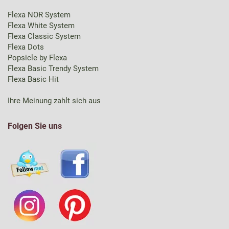
Flexa NOR System
Flexa White System
Flexa Classic System
Flexa Dots
Popsicle by Flexa
Flexa Basic Trendy System
Flexa Basic Hit
Ihre Meinung zahlt sich aus
Folgen Sie uns