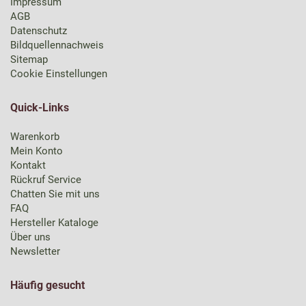
Impressum
AGB
Datenschutz
Bildquellennachweis
Sitemap
Cookie Einstellungen
Quick-Links
Warenkorb
Mein Konto
Kontakt
Rückruf Service
Chatten Sie mit uns
FAQ
Hersteller Kataloge
Über uns
Newsletter
Häufig gesucht