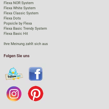
Flexa NOR System
Flexa White System
Flexa Classic System
Flexa Dots
Popsicle by Flexa
Flexa Basic Trendy System
Flexa Basic Hit
Ihre Meinung zahlt sich aus
Folgen Sie uns