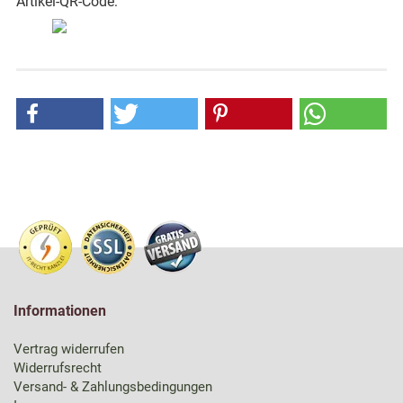
Artikel-QR-Code:
Informationen
Vertrag widerrufen
Widerrufsrecht
Versand- & Zahlungsbedingungen