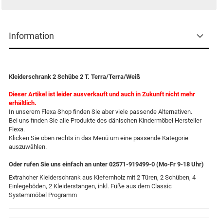
Information
Kleiderschrank 2 Schübe 2 T. Terra/Terra/Weiß
Dieser Artikel ist leider ausverkauft und auch in Zukunft nicht mehr
erhältlich.
In unserem Flexa Shop finden Sie aber viele passende Alternativen.
Bei uns finden Sie alle Produkte des dänischen Kindermöbel Hersteller
Flexa.
Klicken Sie oben rechts in das Menü um eine passende Kategorie
auszuwählen.
Oder rufen Sie uns einfach an unter 02571-919499-0 (Mo-Fr 9-18 Uhr)
Extrahoher Kleiderschrank aus Kiefernholz mit 2 Türen, 2 Schüben, 4
Einlegeböden, 2 Kleiderstangen, inkl. Füße aus dem Classic
Systemmöbel Programm