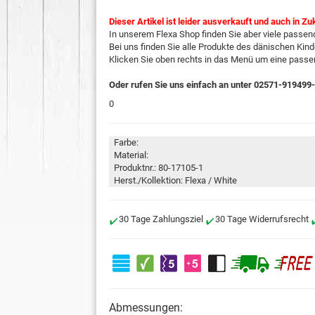
Dieser Artikel ist leider ausverkauft und auch in Zu
In unserem Flexa Shop finden Sie aber viele passend
Bei uns finden Sie alle Produkte des dänischen Kind
Klicken Sie oben rechts in das Menü um eine pass
Oder rufen Sie uns einfach an unter 02571-919499
0
Farbe:
Material:
Produktnr.: 80-17105-1
Herst./Kollektion: Flexa / White
30 Tage Zahlungsziel
30 Tage Widerrufsrecht
Abmessungen: