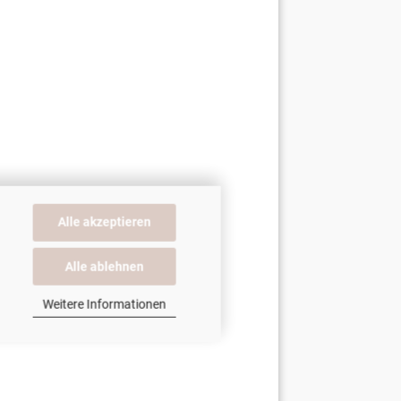
Alle akzeptieren
Alle ablehnen
Weitere Informationen