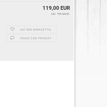
119,00 EUR
inkl. 19% MwSt.
AUF DEN MERKZETTEL
FRAGE ZUM PRODUKT