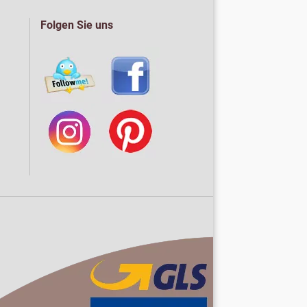
Folgen Sie uns