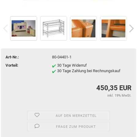
Art-Nr.:
80-04401-1
Vorteil:
30 Tage Widerruf
30 Tage Zahlung bei Rechnungskauf
450,35 EUR
inkl. 19% MwSt.
AUF DEN MERKZETTEL
FRAGE ZUM PRODUKT