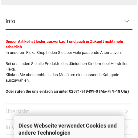
Info
Dieser Artikel ist leider ausverkauft und auch in Zukunft nicht mehr
erhältlich.
In unserem Flexa Shop finden Sie aber viele passende Alternativen.
Bei uns finden Sie alle Produkte des dänischen Kindermöbel Hersteller
Flexa.
Klicken Sie oben rechts in das Menü um eine passende Kategorie
auszuwählen.
Oder rufen Sie uns einfach an unter 02571-919499-0 (Mo-Fr 9-18 Uhr)
Übersicht
Diese Webseite verwendet Cookies und
Information
andere Technologien