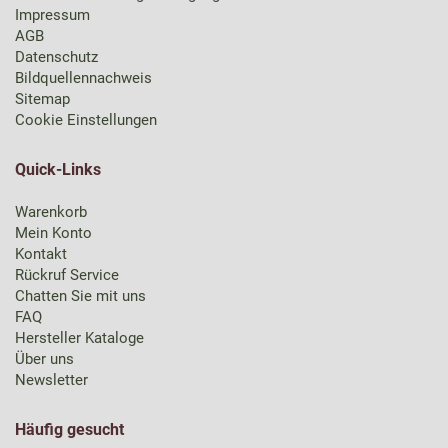
Impressum
AGB
Datenschutz
Bildquellennachweis
Sitemap
Cookie Einstellungen
Quick-Links
Warenkorb
Mein Konto
Kontakt
Rückruf Service
Chatten Sie mit uns
FAQ
Hersteller Kataloge
Über uns
Newsletter
Häufig gesucht