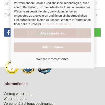
Anleitung
Wir verwenden Cookies und ähnliche Technologien, auch
von Drittanbietern, um die ordentliche Funktionsweise der
Website zu gewährleisten, die Nutzung unseres
Zubehör
Angebotes zu analysieren und Ihnen ein bestmögliches
Einkaufserlebnis bieten zu können. Weitere Informationen
finden Sie in unserer
Datenschutzerklärung
.
Alle akzeptieren
Alle ablehnen
Weitere Informationen
Informationen
Vertrag widerrufen
Widerrufsrecht
Versand- & Zahlungsbedingungen