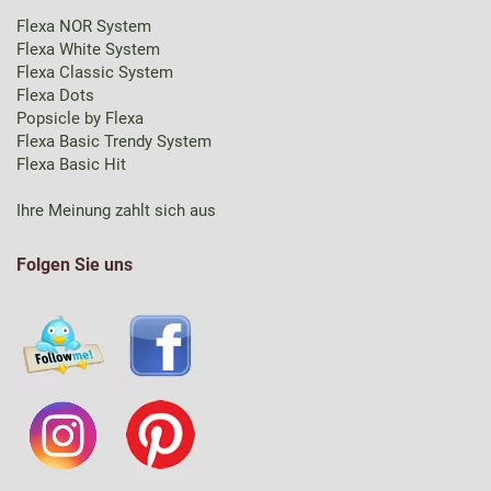
Flexa NOR System
Flexa White System
Flexa Classic System
Flexa Dots
Popsicle by Flexa
Flexa Basic Trendy System
Flexa Basic Hit
Ihre Meinung zahlt sich aus
Folgen Sie uns