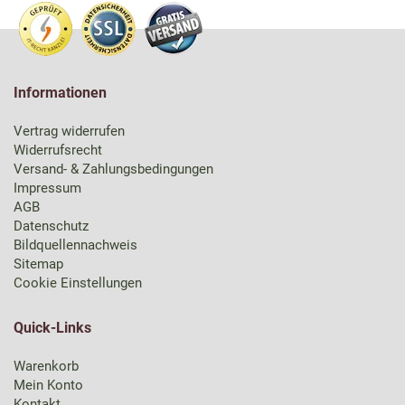
Informationen
Vertrag widerrufen
Widerrufsrecht
Versand- & Zahlungsbedingungen
Impressum
AGB
Datenschutz
Bildquellennachweis
Sitemap
Cookie Einstellungen
Quick-Links
Warenkorb
Mein Konto
Kontakt