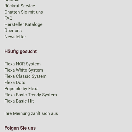
Rückruf Service
Chatten Sie mit uns
FAQ
Hersteller Kataloge
Über uns
Newsletter
Häufig gesucht
Flexa NOR System
Flexa White System
Flexa Classic System
Flexa Dots
Popsicle by Flexa
Flexa Basic Trendy System
Flexa Basic Hit
Ihre Meinung zahlt sich aus
Folgen Sie uns