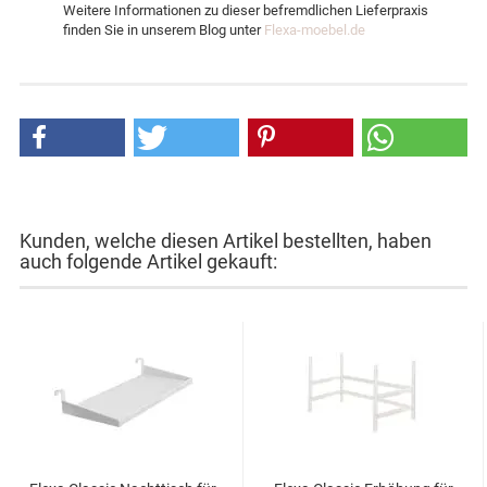
Weitere Informationen zu dieser befremdlichen Lieferpraxis
finden Sie in unserem Blog unter
Flexa-moebel.de
Kunden, welche diesen Artikel bestellten, haben
auch folgende Artikel gekauft: