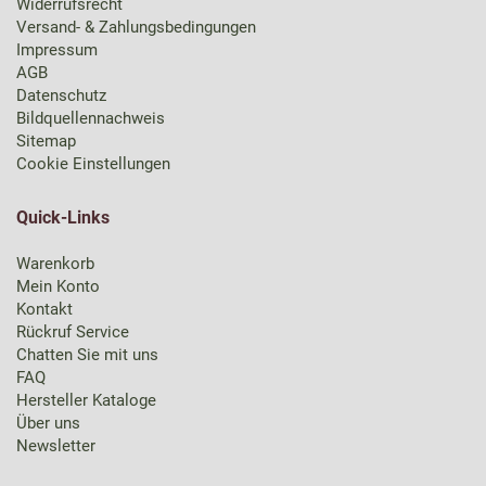
Widerrufsrecht
Versand- & Zahlungsbedingungen
Impressum
AGB
Datenschutz
Bildquellennachweis
Sitemap
Cookie Einstellungen
Quick-Links
Warenkorb
Mein Konto
Kontakt
Rückruf Service
Chatten Sie mit uns
FAQ
Hersteller Kataloge
Über uns
Newsletter