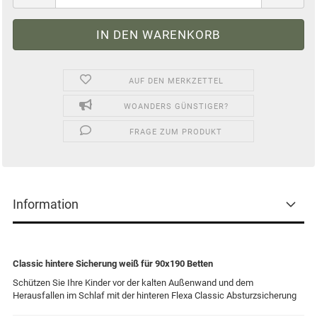
AUF DEN MERKZETTEL
WOANDERS GÜNSTIGER?
FRAGE ZUM PRODUKT
Information
Classic hintere Sicherung weiß für 90x190 Betten
Schützen Sie Ihre Kinder vor der kalten Außenwand und dem
Herausfallen im Schlaf mit der hinteren Flexa Classic Absturzsicherung