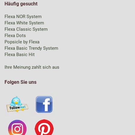
Häufig gesucht
Flexa NOR System
Flexa White System
Flexa Classic System
Flexa Dots
Popsicle by Flexa
Flexa Basic Trendy System
Flexa Basic Hit
Ihre Meinung zahlt sich aus
Folgen Sie uns