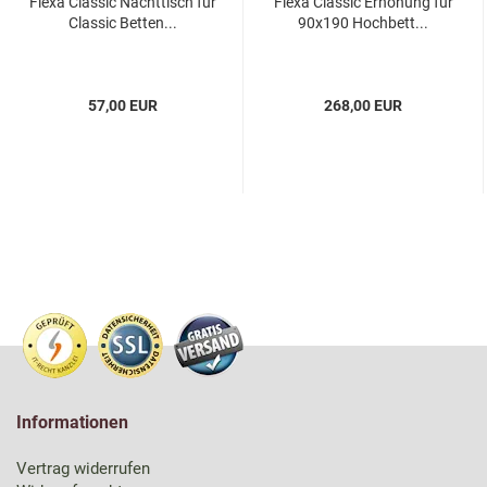
Flexa Classic Nachttisch für
Flexa Classic Erhöhung für
Classic Betten...
90x190 Hochbett...
57,00 EUR
268,00 EUR
Informationen
Vertrag widerrufen