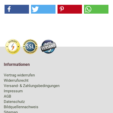
Informationen
Vertrag widerrufen
Widerrufsrecht
Versand- & Zahlungsbedingungen
Impressum
AGB
Datenschutz
Bildquellennachweis
Sitemap