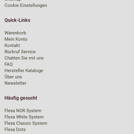
Cookie Einstellungen
Quick-Links
Warenkorb
Mein Konto
Kontakt
Rückruf Service
Chatten Sie mit uns
FAQ
Hersteller Kataloge
Über uns
Newsletter
Häufig gesucht
Flexa NOR System
Flexa White System
Flexa Classic System
Flexa Dots