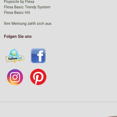
Popsicle by Flexa
Flexa Basic Trendy System
Flexa Basic Hit
Ihre Meinung zahlt sich aus
Folgen Sie uns