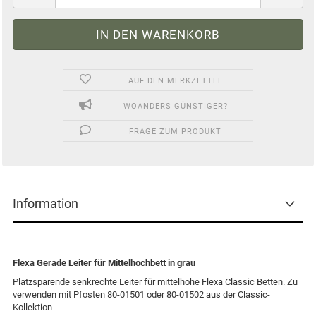
AUF DEN MERKZETTEL
WOANDERS GÜNSTIGER?
FRAGE ZUM PRODUKT
Information
Flexa Gerade Leiter für Mittelhochbett in grau
Platzsparende senkrechte Leiter für mittelhohe Flexa Classic Betten. Zu
verwenden mit Pfosten 80-01501 oder 80-01502 aus der Classic-
Kollektion