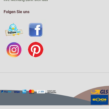
Folgen Sie uns