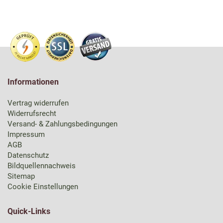
Informationen
Vertrag widerrufen
Widerrufsrecht
Versand- & Zahlungsbedingungen
Impressum
AGB
Datenschutz
Bildquellennachweis
Sitemap
Cookie Einstellungen
Quick-Links