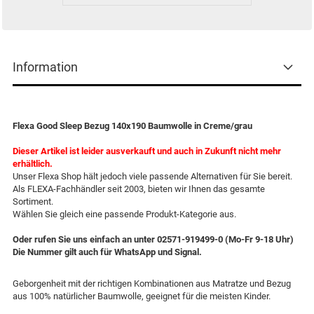
Information
Flexa Good Sleep Bezug 140x190 Baumwolle in Creme/grau
Dieser Artikel ist leider ausverkauft und auch in Zukunft nicht mehr
erhältlich.
Unser Flexa Shop hält jedoch viele passende Alternativen für Sie bereit.
Als FLEXA-Fachhändler seit 2003, bieten wir Ihnen das gesamte
Sortiment.
Wählen Sie gleich eine passende Produkt-Kategorie aus.
Oder rufen Sie uns einfach an unter 02571-919499-0 (Mo-Fr 9-18 Uhr)
Die Nummer gilt auch für WhatsApp und Signal.
Geborgenheit mit der richtigen Kombinationen aus Matratze und Bezug
aus 100% natürlicher Baumwolle, geeignet für die meisten Kinder.