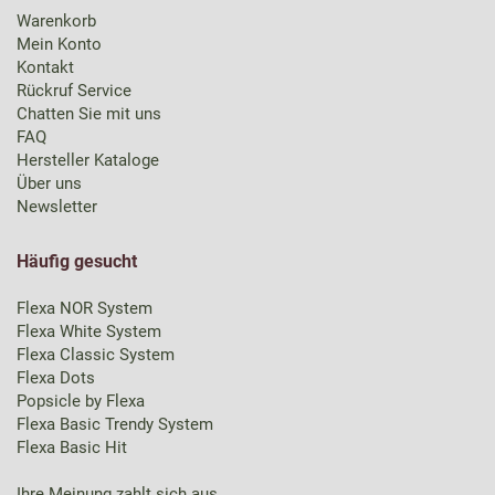
Warenkorb
Mein Konto
Kontakt
Rückruf Service
Chatten Sie mit uns
FAQ
Hersteller Kataloge
Über uns
Newsletter
Häufig gesucht
Flexa NOR System
Flexa White System
Flexa Classic System
Flexa Dots
Popsicle by Flexa
Flexa Basic Trendy System
Flexa Basic Hit
Ihre Meinung zahlt sich aus