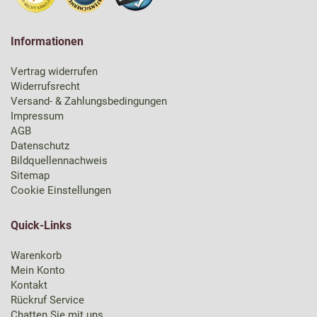
Informationen
Vertrag widerrufen
Widerrufsrecht
Versand- & Zahlungsbedingungen
Impressum
AGB
Datenschutz
Bildquellennachweis
Sitemap
Cookie Einstellungen
Quick-Links
Warenkorb
Mein Konto
Kontakt
Rückruf Service
Chatten Sie mit uns