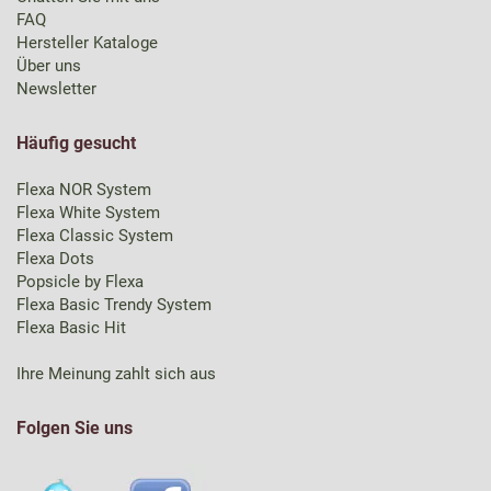
FAQ
Hersteller Kataloge
Über uns
Newsletter
Häufig gesucht
Flexa NOR System
Flexa White System
Flexa Classic System
Flexa Dots
Popsicle by Flexa
Flexa Basic Trendy System
Flexa Basic Hit
Ihre Meinung zahlt sich aus
Folgen Sie uns