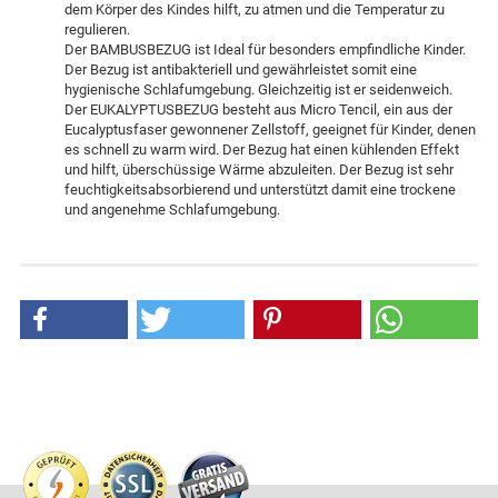
dem Körper des Kindes hilft, zu atmen und die Temperatur zu
regulieren.
Der BAMBUSBEZUG ist Ideal für besonders empfindliche Kinder.
Der Bezug ist antibakteriell und gewährleistet somit eine
hygienische Schlafumgebung. Gleichzeitig ist er seidenweich.
Der EUKALYPTUSBEZUG besteht aus Micro Tencil, ein aus der
Eucalyptusfaser gewonnener Zellstoff, geeignet für Kinder, denen
es schnell zu warm wird. Der Bezug hat einen kühlenden Effekt
und hilft, überschüssige Wärme abzuleiten. Der Bezug ist sehr
feuchtigkeitsabsorbierend und unterstützt damit eine trockene
und angenehme Schlafumgebung.