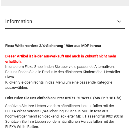
Information
Flexa White vordere 3/4-Sicherung 190er aus MDF in rosa
Dieser Artikel ist leider ausverkauft und auch in Zukunft nicht mehr
erhältlich.
In unserem Flexa Shop finden Sie aber viele passende Alternativen.
Bei uns finden Sie alle Produkte des dänischen Kindermöbel Hersteller
Flexa.
Klicken Sie oben rechts in das Menü um eine passende Kategorie
auszuwählen.
Oder rufen Sie uns einfach an unter 02571-919499-0 (Mo-Fr 9-18 Uhr)
Schützen Sie Ihre Lieben vor dem nächtlichen Herausfallen mit der
FLEXA White vordere 3/4-Sicherung 190er aus MDF in rosa aus
hochwertiger mehrfach deckend lackierter MDF. Passend für 90x190cm
Schützen Sie Ihre Lieben vor dem nächtlichen Herausfallen mit der
FLEXA White Betten.