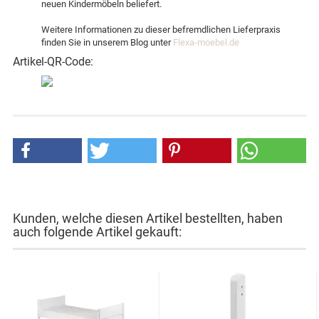
neuen Kindermöbeln beliefert.
Weitere Informationen zu dieser befremdlichen Lieferpraxis
finden Sie in unserem Blog unter
Flexa-moebel.de
Artikel-QR-Code:
Kunden, welche diesen Artikel bestellten, haben
auch folgende Artikel gekauft: