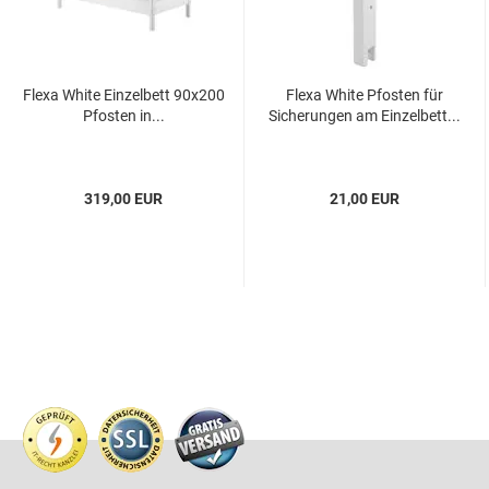
Flexa White Einzelbett 90x200
Flexa White Pfosten für
Pfosten in...
Sicherungen am Einzelbett...
319,00 EUR
21,00 EUR