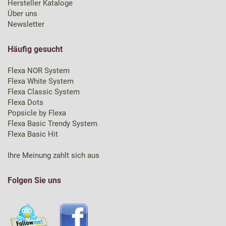
Hersteller Kataloge
Über uns
Newsletter
Häufig gesucht
Flexa NOR System
Flexa White System
Flexa Classic System
Flexa Dots
Popsicle by Flexa
Flexa Basic Trendy System
Flexa Basic Hit
Ihre Meinung zahlt sich aus
Folgen Sie uns