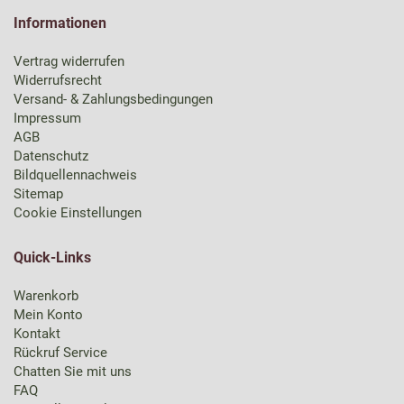
Informationen
Vertrag widerrufen
Widerrufsrecht
Versand- & Zahlungsbedingungen
Impressum
AGB
Datenschutz
Bildquellennachweis
Sitemap
Cookie Einstellungen
Quick-Links
Warenkorb
Mein Konto
Kontakt
Rückruf Service
Chatten Sie mit uns
FAQ